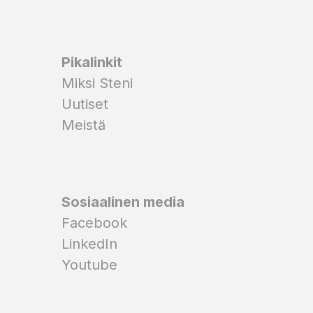
Pikalinkit
Miksi Steni
Uutiset
Meistä
Sosiaalinen media
Facebook
LinkedIn
Youtube