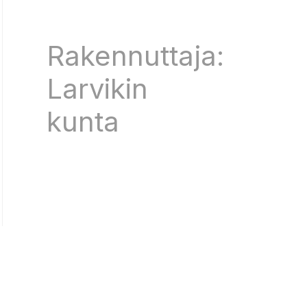
Rakennuttaja:
Larvikin
kunta