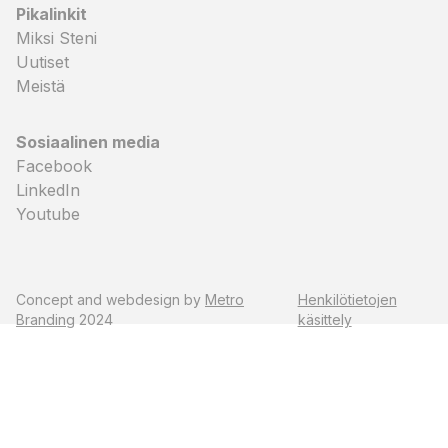
Pikalinkit
Miksi Steni
Uutiset
Meistä
Sosiaalinen media
Facebook
LinkedIn
Youtube
Concept and webdesign by
Metro
Henkilötietojen
Branding
2024
käsittely