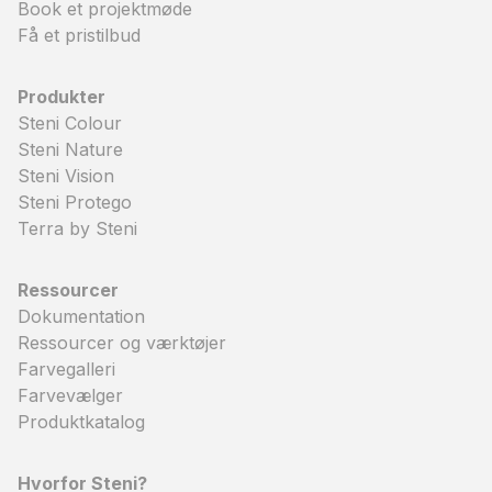
Book et projektmøde
Få et pristilbud
Produkter
Steni Colour
Steni Nature
Steni Vision
Steni Protego
Terra by Steni
Ressourcer
Dokumentation
Ressourcer og værktøjer
Farvegalleri
Farvevælger
Produktkatalog
Hvorfor Steni?