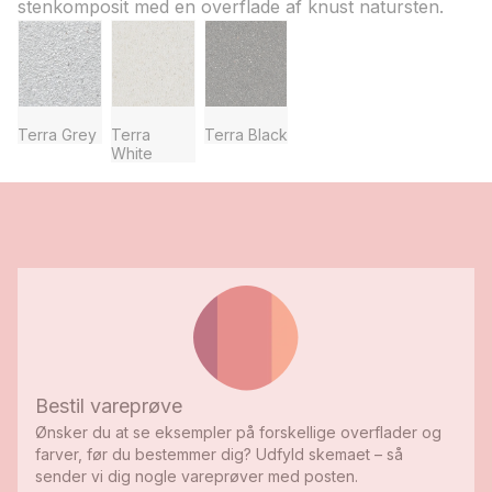
stenkomposit med en overflade af knust natursten.
Terra Grey
Terra
Terra Black
White
Bestil vareprøve
Ønsker du at se eksempler på forskellige overflader og
farver, før du bestemmer dig? Udfyld skemaet – så
sender vi dig nogle vareprøver med posten.