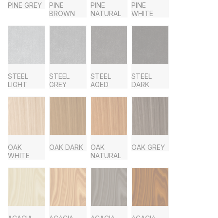
PINE GREY
PINE
PINE
PINE
BROWN
NATURAL
WHITE
STEEL
STEEL
STEEL
STEEL
LIGHT
GREY
AGED
DARK
OAK
OAK DARK
OAK
OAK GREY
WHITE
NATURAL