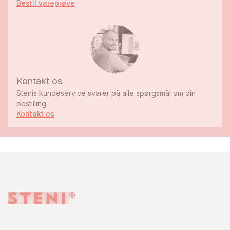
Bestil vareprøve
Kontakt os
Stenis kundeservice svarer på alle spørgsmål om din
bestilling.
Kontakt os