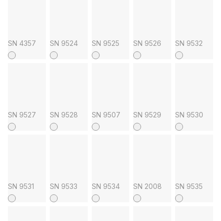
SN 4357
SN 9524
SN 9525
SN 9526
SN 9532
SN 9527
SN 9528
SN 9507
SN 9529
SN 9530
SN 9531
SN 9533
SN 9534
SN 2008
SN 9535