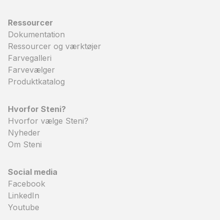
Ressourcer
Dokumentation
Ressourcer og værktøjer
Farvegalleri
Farvevælger
Produktkatalog
Hvorfor Steni?
Hvorfor vælge Steni?
Nyheder
Om Steni
Social media
Facebook
LinkedIn
Youtube