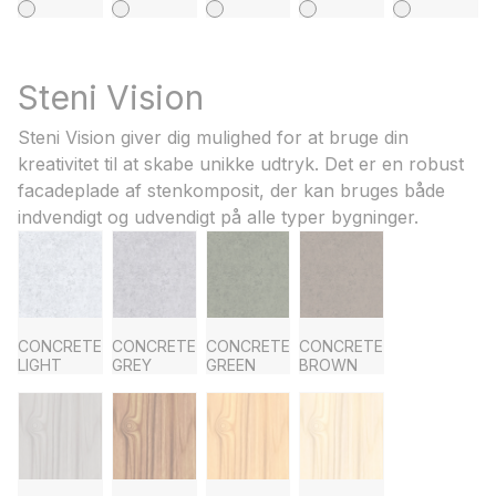
Steni Vision
Steni Vision giver dig mulighed for at bruge din
kreativitet til at skabe unikke udtryk. Det er en robust
facadeplade af stenkomposit, der kan bruges både
indvendigt og udvendigt på alle typer bygninger.
CONCRETE
CONCRETE
CONCRETE
CONCRETE
LIGHT
GREY
GREEN
BROWN