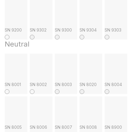
SN 9200
SN 9302
SN 9300
SN 9304
SN 9303
Neutral
SN 8001
SN 8002
SN 8003
SN 8020
SN 8004
SN 8005
SN 8006
SN 8007
SN 8008
SN 8900