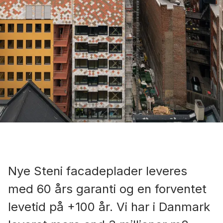
Nye Steni facadeplader leveres
med 60 års garanti og en forventet
levetid på +100 år. Vi har i Danmark