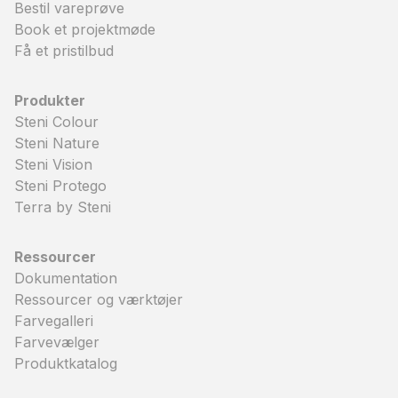
Bestil vareprøve
Book et projektmøde
Få et pristilbud
Produkter
Steni Colour
Steni Nature
Steni Vision
Steni Protego
Terra by Steni
Ressourcer
Dokumentation
Ressourcer og værktøjer
Farvegalleri
Farvevælger
Produktkatalog