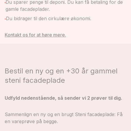
Du sparer penge til deponi. Du kan få betaling for de
gamle facadeplader.
Du bidrager til den cirkulære økonomi.
Kontakt os for at høre mere.
Bestil en ny og en +30 år gammel
steni facadeplade
Udfyld nedenstående, så sender vi 2 prøver til dig.
Sammenlign en ny og en brugt Steni facadeplade: Få
en vareprøve på begge.