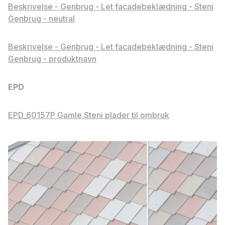
Beskrivelse - Genbrug - Let facadebeklædning - Steni
Genbrug - neutral
Beskrivelse - Genbrug - Let facadebeklædning - Steni
Genbrug - produktnavn
EPD
EPD_60157P Gamle Steni plader til ombruk