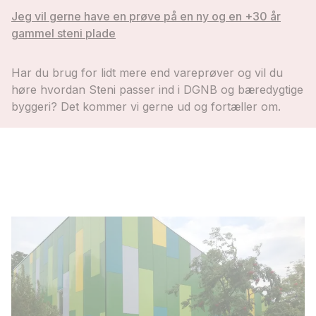
Jeg vil gerne have en prøve på en ny og en +30 år
gammel steni plade
Har du brug for lidt mere end vareprøver og vil du
høre hvordan Steni passer ind i DGNB og bæredygtige
byggeri? Det kommer vi gerne ud og fortæller om.