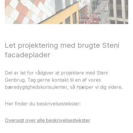
Let projektering med brugte Steni
facadeplader
Det er let for rådgiver at projektere med Steni
Genbrug. Tag gerne kontakt til en af vores
bæredygtighedskonsulenter, så hjælper vi dig videre.
Her finder du beskrivelsestekster:
Oversigt over alle beskrivelsestekster