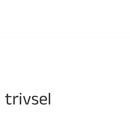
l trivsel