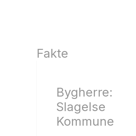
Fakte
Bygherre:
Slagelse
Kommune