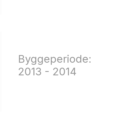
Byggeperiode:
2013 - 2014