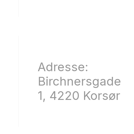
Adresse:
Birchnersgade
1, 4220 Korsør