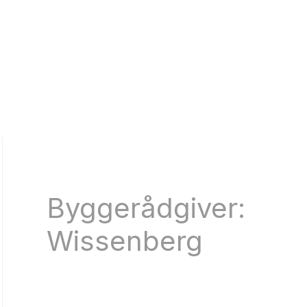
Byggerådgiver:
Wissenberg