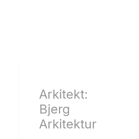
Arkitekt:
Bjerg
Arkitektur