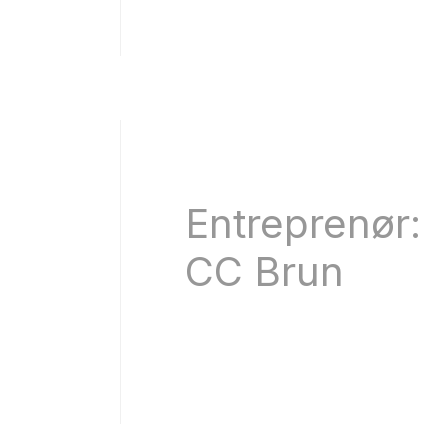
Entreprenør:
CC Brun