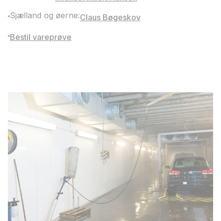
Sjælland og øerne:
Claus Bøgeskov
Bestil vareprøve