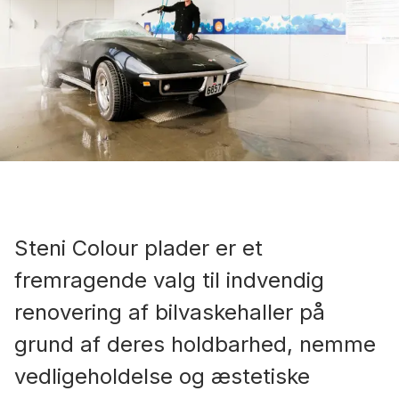
Steni Colour plader er et
fremragende valg til indvendig
renovering af bilvaskehaller på
grund af deres holdbarhed, nemme
vedligeholdelse og æstetiske