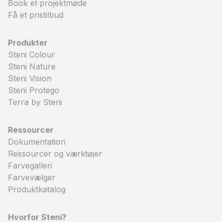
Book et projektmøde
Få et pristilbud
Produkter
Steni Colour
Steni Nature
Steni Vision
Steni Protego
Terra by Steni
Ressourcer
Dokumentation
Ressourcer og værktøjer
Farvegalleri
Farvevælger
Produktkatalog
Hvorfor Steni?