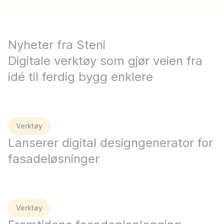
Nyheter fra Steni
Digitale verktøy som gjør veien fra
idé til ferdig bygg enklere
Verktøy
Lanserer digital designgenerator for
fasadeløsninger
Verktøy