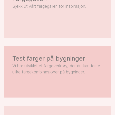
Sjekk ut vårt fargegalleri for inspirasjon.
Test farger på bygninger
Vi har utviklet et fargeverktøy, der du kan teste
ulike fargekombinasjoner på bygninger.