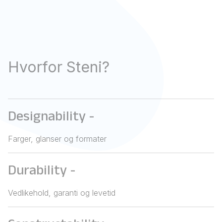
Hvorfor Steni?
Designability
-
Farger, glanser og formater
Durability
-
Vedlikehold, garanti og levetid