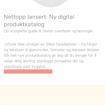
Nettopp lansert: Ny digital
produktkatalog
Din komplette guide til Stenis overflater og løsninger.
Utforsk hele utvalget av Steni fasadeplater – fra farger
og teksturer til glansnivåer, formater og tekniske detaljer.
Vår helt nye produktkatalog gir deg alt du trenger for å
velge riktig løsning, planlegge prosjektet ditt og
spesifisere med trygghet.
Se produktkatalogen