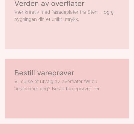
Verden av overflater
Vær kreativ med fasadeplater fra Steni – og gi
bygningen din et unikt uttrykk.
Bestill vareprøver
Vil du se et utvalg av overflater før du
bestemmer deg? Bestill fargeprøver her.