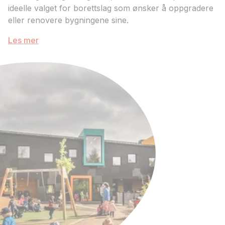
ideelle valget for borettslag som ønsker å oppgradere
eller renovere bygningene sine.
Les mer