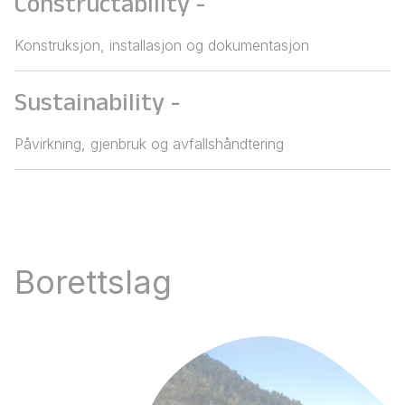
Constructability
-
Konstruksjon, installasjon og dokumentasjon
Sustainability
-
Påvirkning, gjenbruk og avfallshåndtering
Borettslag