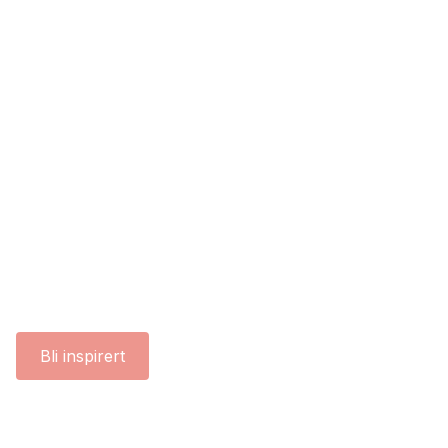
Bli inspirert