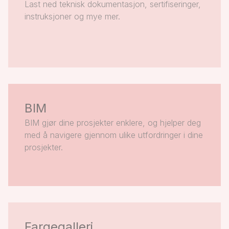
Last ned teknisk dokumentasjon, sertifiseringer,
instruksjoner og mye mer.
BIM
BIM gjør dine prosjekter enklere, og hjelper deg
med å navigere gjennom ulike utfordringer i dine
prosjekter.
Fargegalleri