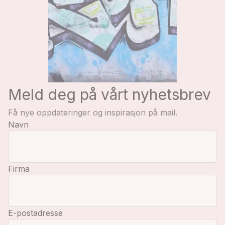
Meld deg på vårt nyhetsbrev
Få nye oppdateringer og inspirasjon på mail.
Navn
Firma
E-postadresse