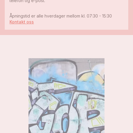
telefon og e-post.
Åpningstid er alle hverdager mellom kl. 07:30 - 15:30
Kontakt oss