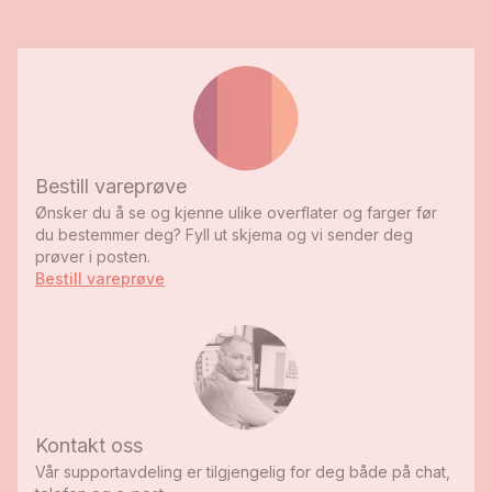
Bestill vareprøve
Ønsker du å se og kjenne ulike overflater og farger før
du bestemmer deg? Fyll ut skjema og vi sender deg
prøver i posten.
Bestill vareprøve
Kontakt oss
Vår supportavdeling er tilgjengelig for deg både på chat,