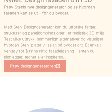
Prøv Stenis nye designgenerator og se hvordan
fasaden kan se ut – før du bygger.
Med Steni Designgenerator kan du utforske farger,
strukturer og panelkombinasjoner i et realistisk 3D-miljø.
Test ulike uttrykk, sammenlign alternativer og visualiser
hvordan Steni-plater vil se ut på bygget ditt. Et enkelt
verktøy for å finne riktig fasadeløsning – enten du
planlegger, tegner eller inspireres.
Prøv designgeneratoren