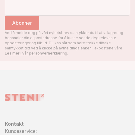
Abonner
Ved å melde deg på vårt nyhetsbrev samtykker du til at vi lagrer og
behandler din e-postadresse for å kunne sende deg relevante
oppdateringer og tilbud. Du kan når som helst trekke tilbake
samtykket ditt ved å klikke på avmeldingslenken i e-postene våre.
Les mer i vår personvernerklæring.
Kontakt
Kundeservice: