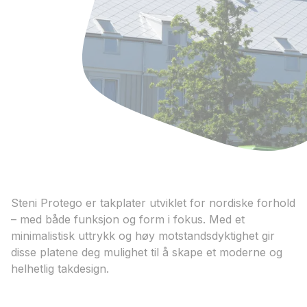
Steni Protego er takplater utviklet for nordiske forhold
– med både funksjon og form i fokus. Med et
minimalistisk uttrykk og høy motstandsdyktighet gir
disse platene deg mulighet til å skape et moderne og
helhetlig takdesign.