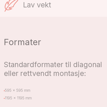
Lav vekt
Formater
Standardformater til diagonal
eller rettvendt montasje:
595 x 595 mm
1195 x 1195 mm