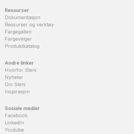
Ressurser
Dokumentasjon
Ressurser og verktøy
Fargegalleri
Fargevelger
Produktkatalog
Andre linker
Hvorfor Steni
Nyheter
Om Steni
Inspirasjon
Sosiale medier
Facebook
LinkedIn
Youtube