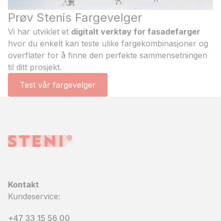
Prøv Stenis Fargevelger
Vi har utviklet et
digitalt verktøy for fasadefarger
hvor du enkelt kan teste ulike fargekombinasjoner og
overflater for å finne den perfekte sammensetningen
til ditt prosjekt.
Test vår fargevelger
Kontakt
Kundeservice:
+47 33 15 56 00