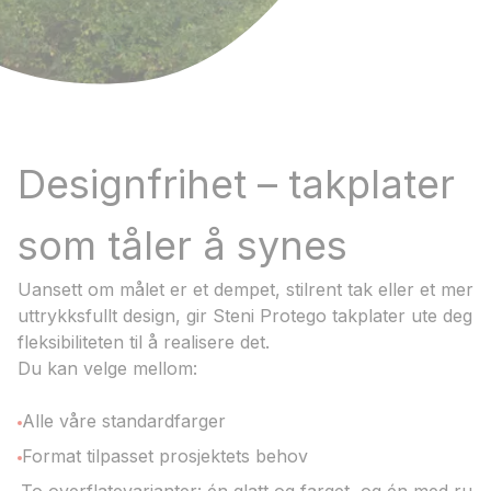
Designfrihet – takplater
som tåler å synes
Uansett om målet er et dempet, stilrent tak eller et mer
uttrykksfullt design, gir Steni Protego takplater ute deg
fleksibiliteten til å realisere det.
Du kan velge mellom:
Alle våre standardfarger
Format tilpasset prosjektets behov