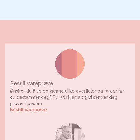
Bestill vareprøve
Ønsker du å se og kjenne ulike overflater og farger før
du bestemmer deg? Fyll ut skjema og vi sender deg
prøver i posten.
Bestill vareprøve