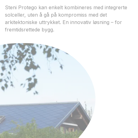
Steni Protego kan enkelt kombineres med integrerte
solceller, uten å gå på kompromiss med det
arkitektoniske uttrykket. En innovativ løsning – for
fremtidsrettede bygg.