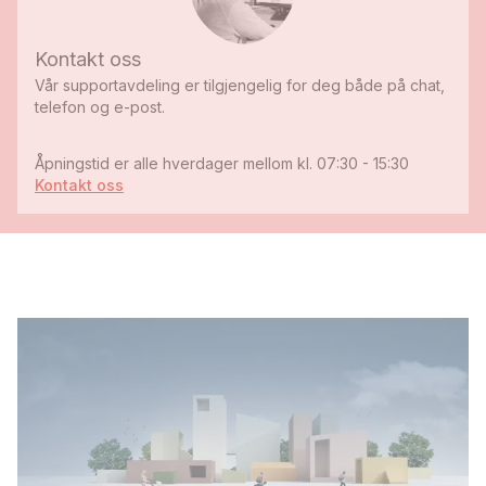
Kontakt oss
Vår supportavdeling er tilgjengelig for deg både på chat,
telefon og e-post.
Åpningstid er alle hverdager mellom kl. 07:30 - 15:30
Kontakt oss