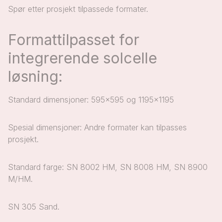
Spør etter prosjekt tilpassede formater.
Formattilpasset for
integrerende solcelle
løsning:
Standard dimensjoner: 595x595 og 1195x1195
Spesial dimensjoner: Andre formater kan tilpasses
prosjekt.
Standard farge: SN 8002 HM, SN 8008 HM, SN 8900
M/HM.
SN 305 Sand.