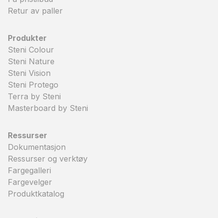
Retur av paller
Produkter
Steni Colour
Steni Nature
Steni Vision
Steni Protego
Terra by Steni
Masterboard by Steni
Ressurser
Dokumentasjon
Ressurser og verktøy
Fargegalleri
Fargevelger
Produktkatalog