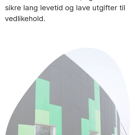
sikre lang levetid og lave utgifter til
vedlikehold.