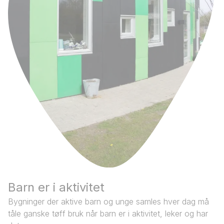
Barn er i aktivitet
Bygninger der aktive barn og unge samles hver dag må
tåle ganske tøff bruk når barn er i aktivitet, leker og har