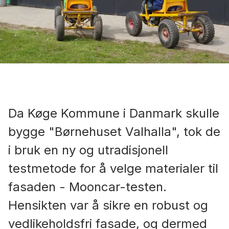
Da Køge Kommune i Danmark skulle
bygge "Børnehuset Valhalla", tok de
i bruk en ny og utradisjonell
testmetode for å velge materialer til
fasaden - Mooncar-testen.
Hensikten var å sikre en robust og
vedlikeholdsfri fasade, og dermed