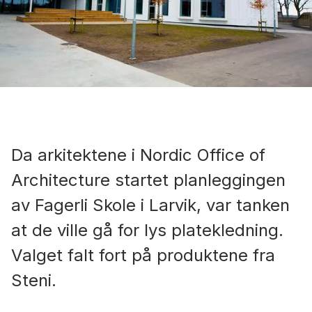
Da arkitektene i Nordic Office of
Architecture startet planleggingen
av Fagerli Skole i Larvik, var tanken
at de ville gå for lys platekledning.
Valget falt fort på produktene fra
Steni.