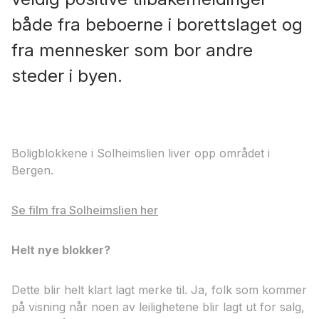
både fra beboerne i borettslaget og
fra mennesker som bor andre
steder i byen.
Boligblokkene i Solheimslien liver opp området i
Bergen.
Se film fra Solheimslien her
Helt nye blokker?
Dette blir helt klart lagt merke til. Ja, folk som kommer
på visning når noen av leilighetene blir lagt ut for salg,