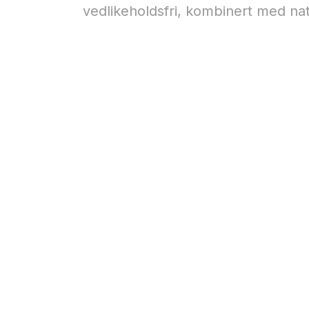
vedlikeholdsfri, kombinert med nat