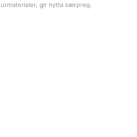
urmaterialer, gir hytta særpreg.