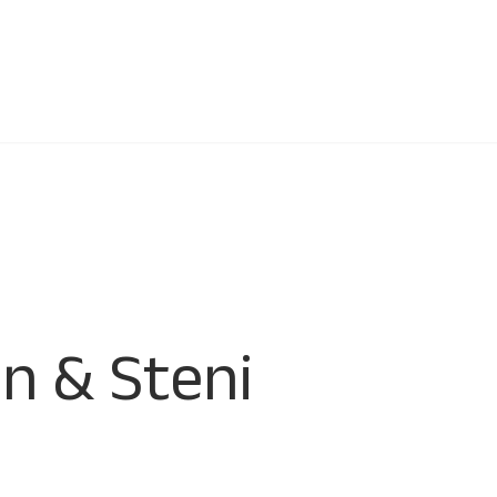
n & Steni