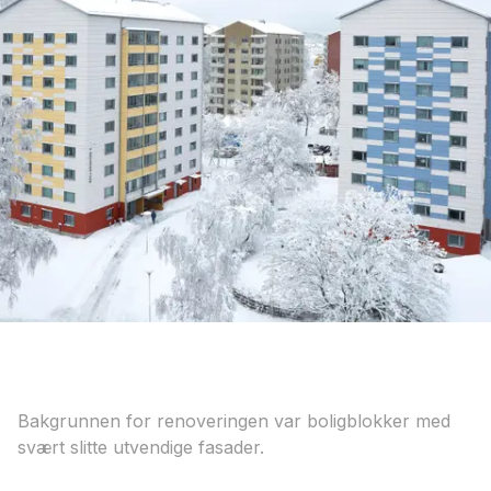
Bakgrunnen for renoveringen var boligblokker med
svært slitte utvendige fasader.