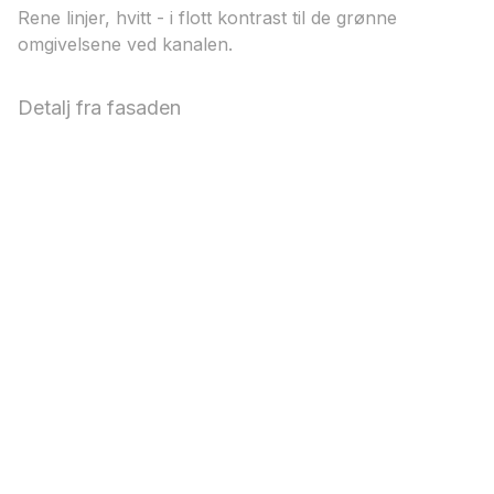
Rene linjer, hvitt - i flott kontrast til de grønne
omgivelsene ved kanalen.
Detalj fra fasaden