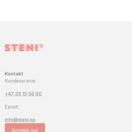
Kontakt
Kundeservice:
+47 33 15 56 00
Epost:
info@steni.no
Kontakt oss