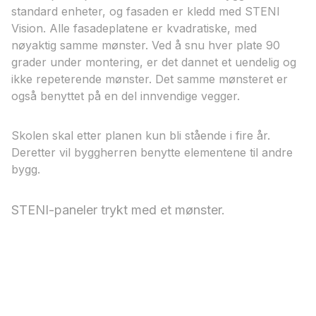
standard enheter, og fasaden er kledd med STENI
Vision. Alle fasadeplatene er kvadratiske, med
nøyaktig samme mønster. Ved å snu hver plate 90
grader under montering, er det dannet et uendelig og
ikke repeterende mønster. Det samme mønsteret er
også benyttet på en del innvendige vegger.
Skolen skal etter planen kun bli stående i fire år.
Deretter vil byggherren benytte elementene til andre
bygg.
STENI-paneler trykt med et mønster.