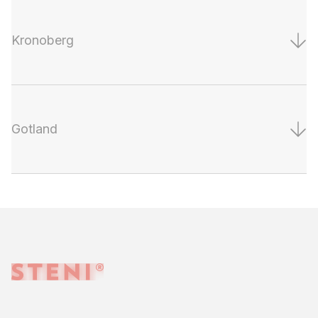
Kronoberg
Gotland