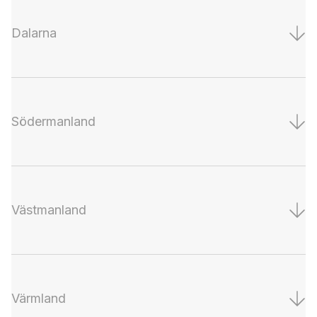
Dalarna
Södermanland
Västmanland
Värmland