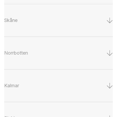
Skåne
Norrbotten
Kalmar