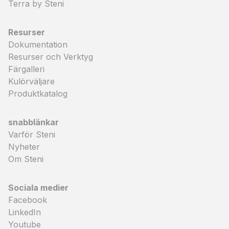
Terra by Steni
Resurser
Dokumentation
Resurser och Verktyg
Färgalleri
Kulörväljare
Produktkatalog
snabblänkar
Varför Steni
Nyheter
Om Steni
Sociala medier
Facebook
LinkedIn
Youtube