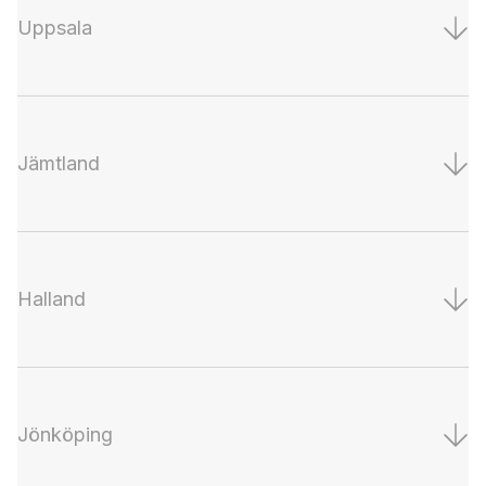
Uppsala
Jämtland
Halland
Jönköping