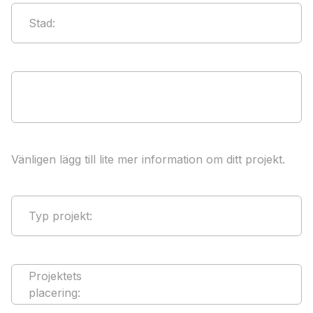
Stad
:
Vänligen lägg till lite mer information om ditt projekt.
Typ projekt
:
Projektets
placering
: