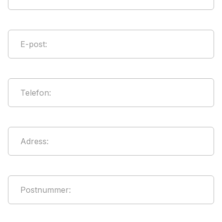
E-post
:
Telefon
:
Adress
:
Postnummer
: