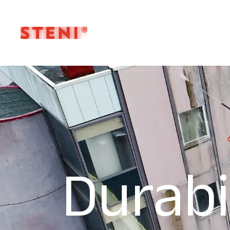
Durabi