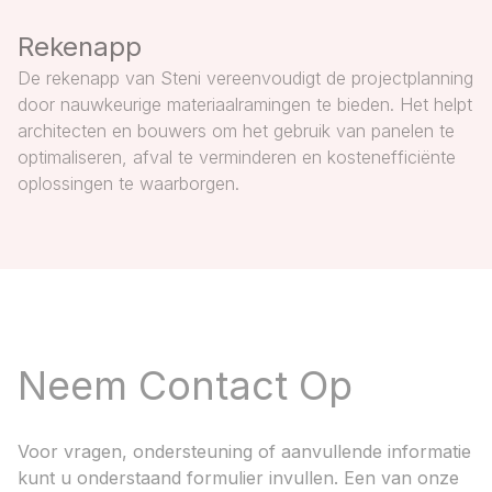
Rekenapp
De rekenapp van Steni vereenvoudigt de projectplanning
door nauwkeurige materiaalramingen te bieden. Het helpt
architecten en bouwers om het gebruik van panelen te
optimaliseren, afval te verminderen en kostenefficiënte
oplossingen te waarborgen.
Neem Contact Op
Voor vragen, ondersteuning of aanvullende informatie
kunt u onderstaand formulier invullen. Een van onze