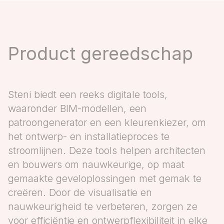
Product gereedschap
Steni biedt een reeks digitale tools,
waaronder BIM-modellen, een
patroongenerator en een kleurenkiezer, om
het ontwerp- en installatieproces te
stroomlijnen. Deze tools helpen architecten
en bouwers om nauwkeurige, op maat
gemaakte geveloplossingen met gemak te
creëren. Door de visualisatie en
nauwkeurigheid te verbeteren, zorgen ze
voor efficiëntie en ontwerpflexibiliteit in elke