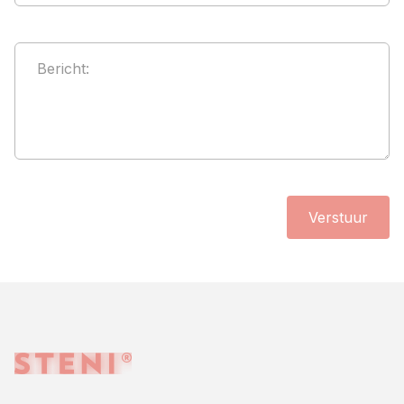
Bericht
:
Verstuur