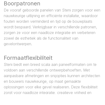
Boorpatronen
De vooraf geboorde panelen van Steni zorgen voor een
nauwkeurige uitlijning en efficiënte installatie, waardoor
fouten worden verminderd en tijd op de bouwplaats
wordt bespaard. Verkrijgbaar in verschillende patronen,
zorgen ze voor een naadloze integratie en verbeteren
zowel de esthetiek als de functionaliteit van
gevelontwerpen.
Formaatflexibiliteit
Steni biedt een breed scala aan paneelformaten om te
voldoen aan verschillende ontwerpbehoeften. Met
aanpasbare afmetingen en snijopties kunnen architecten
en bouwers nauwkeurige, op maat gemaakte
oplossingen voor elke gevel realiseren. Deze flexibiliteit
zorgt voor naadloze integratie, creatieve vrijheid en
efficiënte installatie.