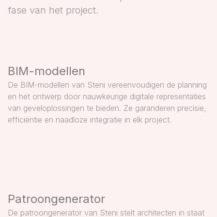
fase van het project.
BIM-modellen
De BIM-modellen van Steni vereenvoudigen de planning
en het ontwerp door nauwkeurige digitale representaties
van geveloplossingen te bieden. Ze garanderen precisie,
efficiëntie en naadloze integratie in elk project.
Patroongenerator
De patroongenerator van Steni stelt architecten in staat