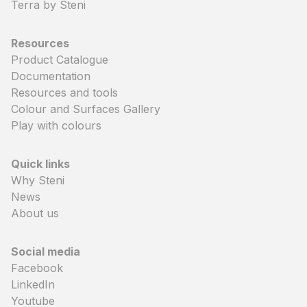
Terra by Steni
Resources
Product Catalogue
Documentation
Resources and tools
Colour and Surfaces Gallery
Play with colours
Quick links
Why Steni
News
About us
Social media
Facebook
LinkedIn
Youtube