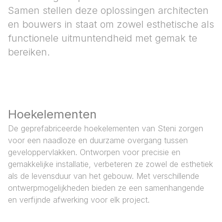
Samen stellen deze oplossingen architecten
en bouwers in staat om zowel esthetische als
functionele uitmuntendheid met gemak te
bereiken.
Hoekelementen
De geprefabriceerde hoekelementen van Steni zorgen
voor een naadloze en duurzame overgang tussen
geveloppervlakken. Ontworpen voor precisie en
gemakkelijke installatie, verbeteren ze zowel de esthetiek
als de levensduur van het gebouw. Met verschillende
ontwerpmogelijkheden bieden ze een samenhangende
en verfijnde afwerking voor elk project.