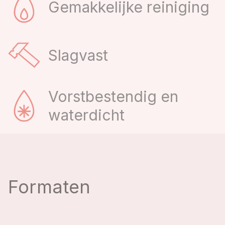
Gemakkelijke reiniging
Slagvast
Vorstbestendig en
waterdicht
Formaten