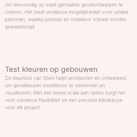
om eenvoudig op maat gemaakte gevelontwerpen te
creëren. Het biedt eindeloze mogelijkheden voor unieke
patronen, waarbij precisie en creatieve vrijheid worden
gewaarborgd.
Test kleuren op gebouwen
De kleurtool van Steni helpt architecten en ontwerpers
om gevelkleuren moeiteloos te verkennen en
visualiseren. Met een breed scala aan opties zorgt het
voor creatieve flexibiliteit en een precieze kleurkeuze
voor elk project.