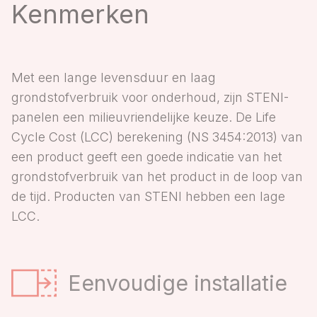
Kenmerken
Met een lange levensduur en laag
grondstofverbruik voor onderhoud, zijn STENI-
panelen een milieuvriendelijke keuze. De Life
Cycle Cost (LCC) berekening (NS 3454:2013) van
een product geeft een goede indicatie van het
grondstofverbruik van het product in de loop van
de tijd. Producten van STENI hebben een lage
LCC.
Eenvoudige installatie