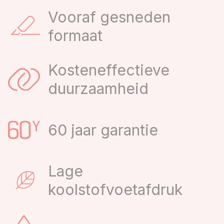
Vooraf gesneden
formaat
Kosteneffectieve
duurzaamheid
60 jaar garantie
Lage
koolstofvoetafdruk