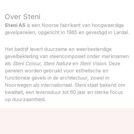
Over Steni
Steni AS
is een Noorse fabrikant van hoogwaardige
gevelpanelen, opgericht in 1965 en gevestigd in Lardal.
Het bedrijf levert duurzame en weerbestendige
gevelbekleding van steencomposiet onder merknamen
als
Steni Colour
,
Steni Nature
en
Steni Vision
. Deze
panelen worden gebruikt voor esthetische en
functionele gevels in de architectuur, zowel in
Noorwegen als internationaal. Steni staat bekend om
kwaliteit, een levensduur tot 60 jaar en sterke focus
op duurzaamheid.