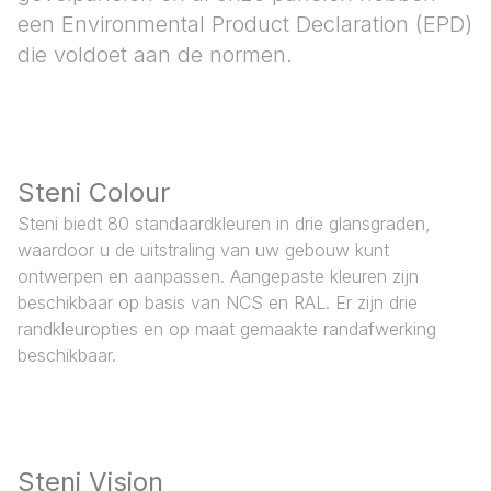
een Environmental Product Declaration (EPD)
die voldoet aan de normen.
Steni Colour
Steni biedt 80 standaardkleuren in drie glansgraden,
waardoor u de uitstraling van uw gebouw kunt
ontwerpen en aanpassen. Aangepaste kleuren zijn
beschikbaar op basis van NCS en RAL. Er zijn drie
randkleuropties en op maat gemaakte randafwerking
beschikbaar.
Steni Vision