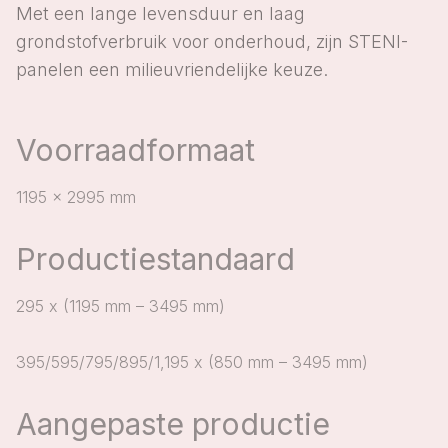
Met een lange levensduur en laag
grondstofverbruik voor onderhoud, zijn STENI-
panelen een milieuvriendelijke keuze.
Voorraadformaat
1195 x 2995 mm
Productiestandaard
295 x (1195 mm – 3495 mm)
395/595/795/895/1,195 x (850 mm – 3495 mm)
Aangepaste productie