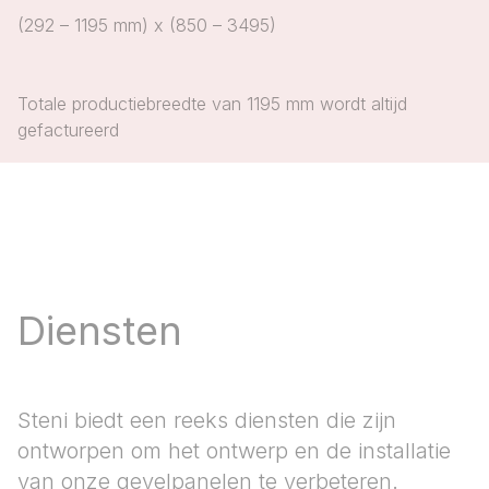
(292 – 1195 mm) x (850 – 3495)
Totale productiebreedte van 1195 mm wordt altijd
gefactureerd
Diensten
Steni biedt een reeks diensten die zijn
ontworpen om het ontwerp en de installatie
van onze gevelpanelen te verbeteren.