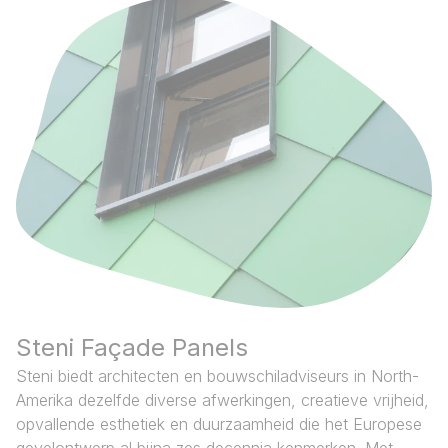
Steni Façade Panels
Steni biedt architecten en bouwschiladviseurs in North-
Amerika dezelfde diverse afwerkingen, creatieve vrijheid,
opvallende esthetiek en duurzaamheid die het Europese